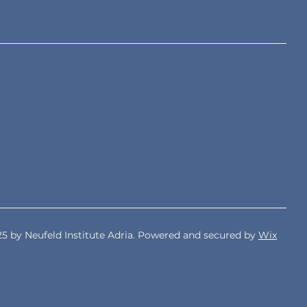
5 by Neufeld Institute Adria. Powered and secured by
Wix