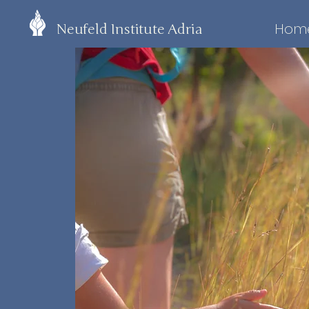
Hom
Neufeld Institute Adria